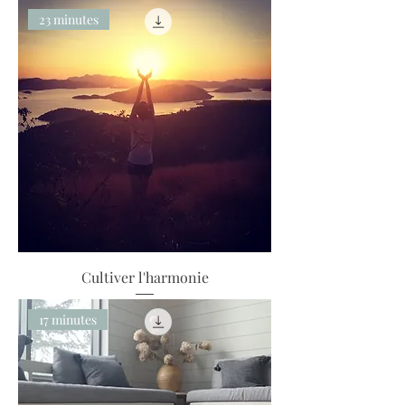
23 minutes
Cultiver l'harmonie
17 minutes