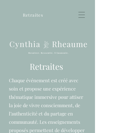
Retraites
Retraites
Chaque événement est créé avec
soin et propose une expérience
thématique immersive pour attiser
la joie de vivre consciemment, de
l’authenticité et du partage en
communauté. Les enseignements
proposés permettent de développer