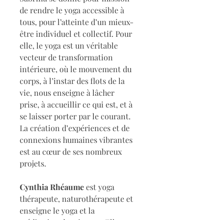
de rendre le yoga accessible à 
tous, pour l’atteinte d’un mieux-
être individuel et collectif. Pour 
elle, le yoga est un véritable 
vecteur de transformation 
intérieure, où le mouvement du 
corps, à l’instar des flots de la 
vie, nous enseigne à lâcher 
prise, à accueillir ce qui est, et à 
se laisser porter par le courant. 
La création d’expériences et de 
connexions humaines vibrantes 
est au cœur de ses nombreux 
projets.
Cynthia Rhéaume
 est yoga 
thérapeute, naturothérapeute et 
enseigne le yoga et la 